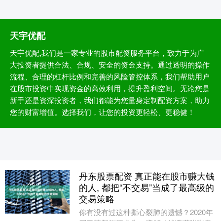
天宇优配
天宇优配,我们是一家专业的股市配资服务平台，致力于为广
大投资者提供合法、合规、安全的资金支持。通过透明的操作
流程、合理的杠杆比例和完善的风险管控体系，我们帮助用户
在股市投资中实现资金的高效利用，提升盈利空间。无论您是
新手还是资深投资者，我们都能为您量身定制配资方案，助力
您的财富增值。选择我们，让您的投资更轻松、更稳健！
丹东股票配资 真正能在股市赚大钱
的人, 都把“不交易”当成了最高级的
交易策略
你有没有过这种撕心裂肺的遗憾？2020年