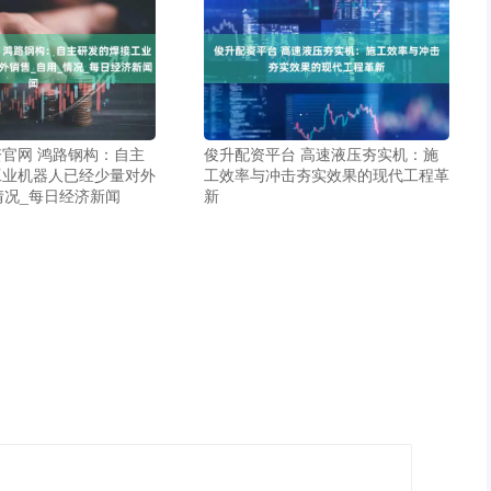
官网 鸿路钢构：自主
俊升配资平台 高速液压夯实机：施
工业机器人已经少量对外
工效率与冲击夯实效果的现代工程革
情况_每日经济新闻
新