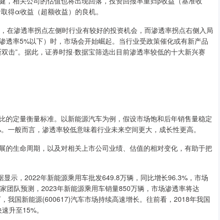
健，相关公司的估值也将出现回落，投资回报率重归β收益（基准收
者取得α收益（超额收益）的良机。
)表示，在渗透率拐点左侧时行业有较好的投资机会，而渗透率拐点右侧入局
渗透率5%以下）时，市场会开始崛起。当行业受政策催化或有新产品
双击”。据此，证券时报·数据宝筛选出目前渗透率较低的十大新兴赛
比的定量衡量标准。以新能源汽车为例，假设市场饱和后年销售量稳定
率10%。一般而言，渗透率较低意味着行业未来空间更大，成长性更高。
展的生命周期，以及对相关上市公司业绩、估值的相对变化，有助于把
示，2022年新能源乘用车批发649.8万辆，同比增长96.3%，市场
会专家团队预测，2023年新能源乘用车销量850万辆，市场渗透率将达
下，我国新能源(600617)汽车市场持续高速增长。往前看，2018年我国
快速升至15%。