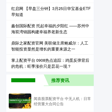
红启网 【早盘三分钟】3月25日华宝基金ETF
早知道
鑫创国际配资 托起幸福的夕阳红 ——苏州中
海双湾锦园构建幸福养老新生态
鼎际之家配资官网 美联储主席鲍威尔：人工
智能投资显然是增长的重要来源之一
掌上配资平台 0908热点追踪：鸡蛋反弹背后
的危机：旺季涨价只是昙花一现？
推荐资讯
闻喜股票配资平台 中无人机：日常
经营重大合同公告