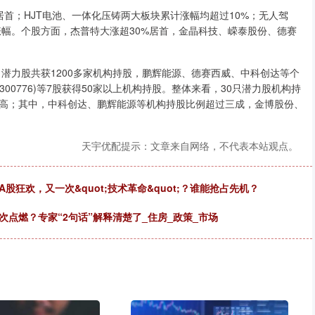
居首；HJT电池、一体化压铸两大板块累计涨幅均超过10%；无人驾
期涨幅。个股方面，杰普特大涨超30%居首，金晶科技、嵘泰股份、德赛
，潜力股共获1200多家机构持股，鹏辉能源、德赛西威、中科创达等个
00776)等7股获得50家以上机构持股。整体来看，30只潜力股机构持
较高；其中，中科创达、鹏辉能源等机构持股比例超过三成，金博股份、
天宇优配提示：文章来自网络，不代表本站观点。
股狂欢，又一次&quot;技术革命&quot;？谁能抢占先机？
次点燃？专家“2句话”解释清楚了_住房_政策_市场