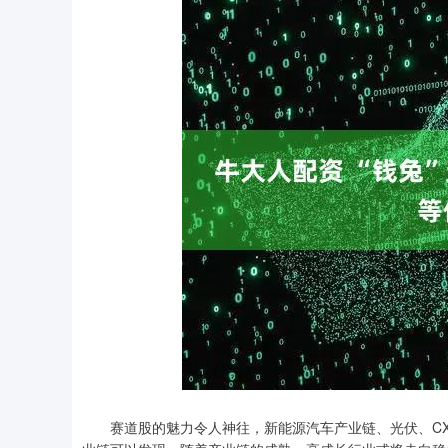
赛道股的魅力令人神往，新能源汽车产业链、光伏、C