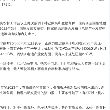
178%。
央农村工作会议上再次强调了种业振兴和生物育种，使得转基因落地预
022年3月，国家发展改革委、国家能源局联合发布《氢能产业发展中
钠电池等均有政策利好出台。
时代(300750)近日表示，正致力推进钠离子电池在2023年实现产
上海有色网不完全统计，规划中的TOPCon产能达到206GW；HJT
W、45.2GW。钙钛矿电池产业化方面，现有未来规划已超27GW。
致预测，TOPCon电池、钠离子电池、HJT电池等三大赛道一致预测
矿电池、无人驾驶等相关赛道复合增长率均超过35%。
。展望2023年，在高成长的背景下，叠加板块相对低位的技术形态，新
性等角度，梳理出新兴赛道的潜力股，主要条件如下：有3家以上机构
的行业。对于生物育种、电子纸等板块，条件有所放松。比如生物育种