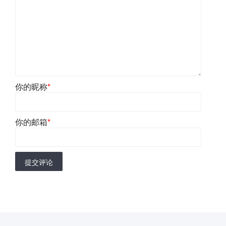
你的昵称
*
你的邮箱
*
提交评论