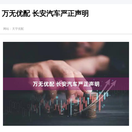
万无优配 长安汽车严正声明
网站：天宇优配