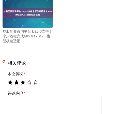
炒股配资咨询平台 Day-0支持｜
摩尔线程完成MiniMax M2.5模
型极速适配
相关评论
本文评分
*
评论内容
*