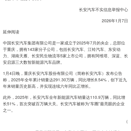
长安汽车不实信息举报中心
2026年1月7日
延伸阅读
中国长安汽车集团有限公司是一家成立于2025年7月的央企，总部位
于重庆，拥有143家分子公司，包括长安汽车、江铃汽车、东安动
力、湖南天雁、长安民生物流等5家上市公司，拥有阿维塔、深蓝、长
安启源三大数智新能源汽车品牌。
1月4日晚，重庆长安汽车股份有限公司（简称长安汽车）发布公告
称，2025年全年累计销量达291.30万辆，同比增长8.54%，创下近九
年来销量历史新高，并实现连续六年同比正增长。
此外，2025年，长安汽车全年新能源汽车销量达110.9万辆，同比增
长51%，首次突破百万辆大关。长安汽车被称为“车圈”最亮眼的企业
之一。
（